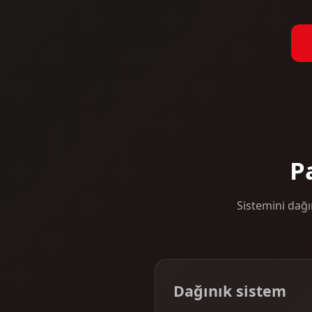
P
Sistemini dağı
Dağınık sistem